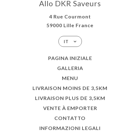
Allo DKR Saveurs
4 Rue Courmont
59000 Lille France
IT
PAGINA INIZIALE
GALLERIA
MENU
LIVRAISON MOINS DE 3,5KM
LIVRAISON PLUS DE 3,5KM
VENTE À EMPORTER
CONTATTO
INFORMAZIONI LEGALI