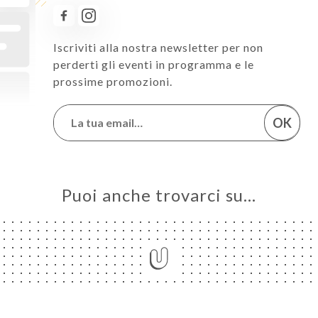
Iscriviti alla nostra newsletter per non
perderti gli eventi in programma e le
prossime promozioni.
OK
Puoi anche trovarci su…