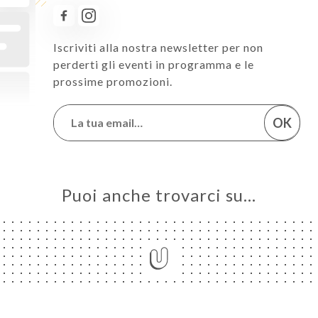
Iscriviti alla nostra newsletter per non
perderti gli eventi in programma e le
prossime promozioni.
OK
Puoi anche trovarci su…