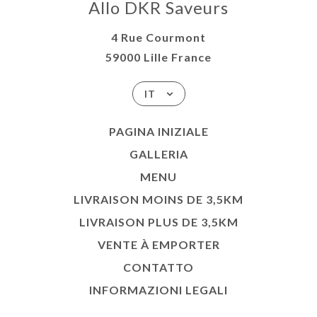
Allo DKR Saveurs
4 Rue Courmont
59000 Lille France
IT
PAGINA INIZIALE
GALLERIA
MENU
LIVRAISON MOINS DE 3,5KM
LIVRAISON PLUS DE 3,5KM
VENTE À EMPORTER
CONTATTO
INFORMAZIONI LEGALI