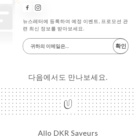
뉴스레터에 등록하여 예정 이벤트, 프로모션 관
련 최신 정보를 받아보세요.
확인
다음에서도 만나보세요.
Allo DKR Saveurs