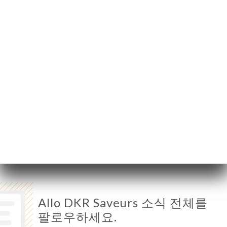
59000 Lille France
E À
RTER
락처
월요일
19:00-01:00
화요일
12:00-15:00 / 19:00-01:00
수요일
12:00-15:00 / 19:00-01:00
목요일
12:00-15:00 / 19:00-01:00
금요일
12:00-15:00 / 19:00-01:00
토요일
12:00-15:00 / 19:00-01:00
일요일
12:00-15:00 / 19:00-01:00
Allo DKR Saveurs 소식 전체를
팔로우하세요.