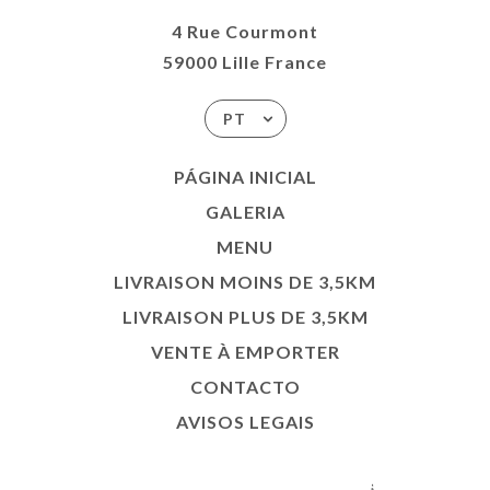
4 Rue Courmont
59000 Lille France
PT
PÁGINA INICIAL
GALERIA
MENU
LIVRAISON MOINS DE 3,5KM
LIVRAISON PLUS DE 3,5KM
VENTE À EMPORTER
CONTACTO
AVISOS LEGAIS