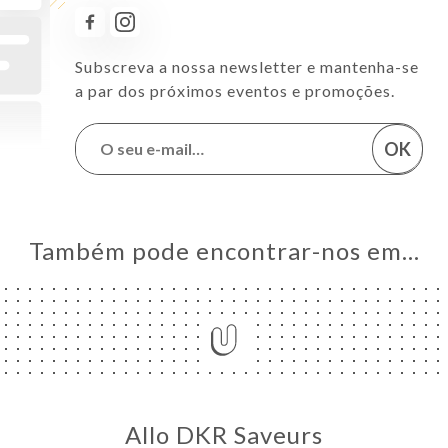
Subscreva a nossa newsletter e mantenha-se
a par dos próximos eventos e promoções.
OK
Também pode encontrar-nos em…
Allo DKR Saveurs